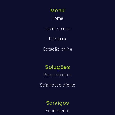
Menu
Home
Quem somos
Estrutura
Cotação online
Soluções
Para parceiros
Seja nosso cliente
Serviços
Ecommerce