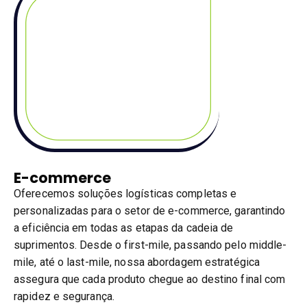
E-commerce
Oferecemos soluções logísticas completas e
personalizadas para o setor de e-commerce, garantindo
a eficiência em todas as etapas da cadeia de
suprimentos. Desde o first-mile, passando pelo middle-
mile, até o last-mile, nossa abordagem estratégica
assegura que cada produto chegue ao destino final com
rapidez e segurança.