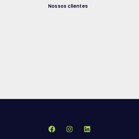
Nossos clientes