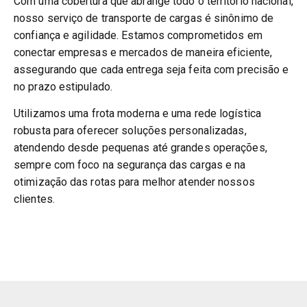
Com uma cobertura que abrange todo o território nacional,
nosso serviço de transporte de cargas é sinônimo de
confiança e agilidade. Estamos comprometidos em
conectar empresas e mercados de maneira eficiente,
assegurando que cada entrega seja feita com precisão e
no prazo estipulado.
Utilizamos uma frota moderna e uma rede logística
robusta para oferecer soluções personalizadas,
atendendo desde pequenas até grandes operações,
sempre com foco na segurança das cargas e na
otimização das rotas para melhor atender nossos
clientes.