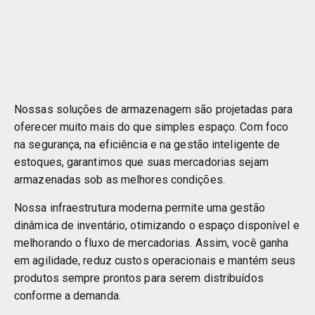
Nossas soluções de armazenagem são projetadas para
oferecer muito mais do que simples espaço. Com foco
na segurança, na eficiência e na gestão inteligente de
estoques, garantimos que suas mercadorias sejam
armazenadas sob as melhores condições.
Nossa infraestrutura moderna permite uma gestão
dinâmica de inventário, otimizando o espaço disponível e
melhorando o fluxo de mercadorias. Assim, você ganha
em agilidade, reduz custos operacionais e mantém seus
produtos sempre prontos para serem distribuídos
conforme a demanda.