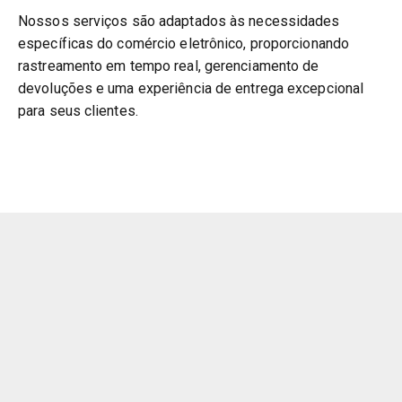
Nossos serviços são adaptados às necessidades
específicas do comércio eletrônico, proporcionando
rastreamento em tempo real, gerenciamento de
devoluções e uma experiência de entrega excepcional
para seus clientes.